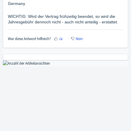
Germany
WICHTIG: Wird der Vertrag frühzeitig beendet, so wird die
Jahresgebühr dennoch nicht - auch nicht anteilig - erstattet.
War diese Antwort hilfreich?
Ja
Nein