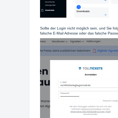
Sollte der Login nicht möglich sein, und Sie 
falsche E-Mail Adresse oder das falsche Pass