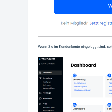
Wenn Sie im Kundenkonto eingeloggt sind, seh