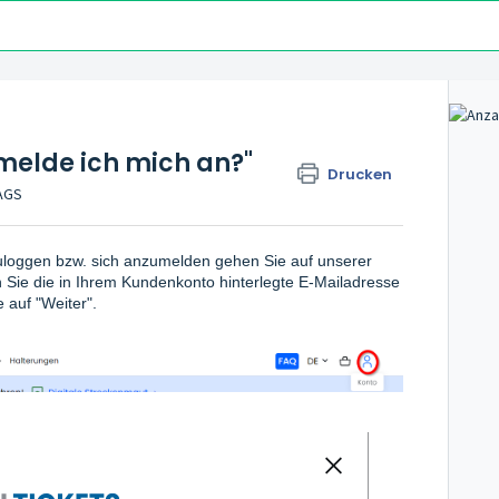
 melde ich mich an?"
Drucken
TAGS
uloggen bzw. sich anzumelden gehen Sie auf unserer
Sie die in Ihrem Kundenkonto hinterlegte E-Mailadresse
 auf "Weiter".