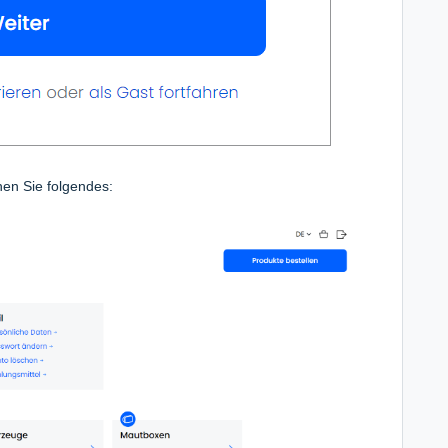
en Sie folgendes: