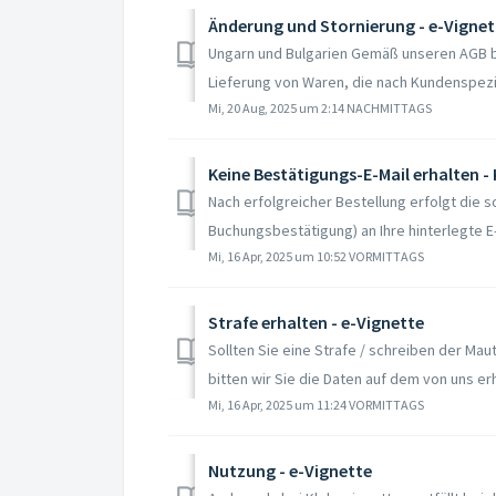
Änderung und Stornierung - e-Vignet
Ungarn und Bulgarien Gemäß unseren AGB b
Lieferung von Waren, die nach Kundenspezif
Mi, 20 Aug, 2025 um 2:14 NACHMITTAGS
Keine Bestätigungs-E-Mail erhalten -
Nach erfolgreicher Bestellung erfolgt die s
Buchungsbestätigung) an Ihre hinterlegte E-
Mi, 16 Apr, 2025 um 10:52 VORMITTAGS
Strafe erhalten - e-Vignette
Sollten Sie eine Strafe / schreiben der Ma
bitten wir Sie die Daten auf dem von uns erh
Mi, 16 Apr, 2025 um 11:24 VORMITTAGS
Nutzung - e-Vignette